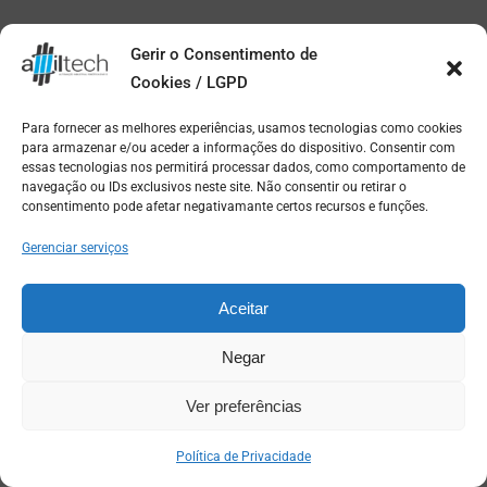
Gerir o Consentimento de
Cookies / LGPD
Para fornecer as melhores experiências, usamos tecnologias como cookies
para armazenar e/ou aceder a informações do dispositivo. Consentir com
essas tecnologias nos permitirá processar dados, como comportamento de
navegação ou IDs exclusivos neste site. Não consentir ou retirar o
consentimento pode afetar negativamante certos recursos e funções.
Gerenciar serviços
Aceitar
Negar
Ver preferências
Política de Privacidade