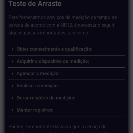
Teste de Arraste
Para fornecermos serviços de medição de tempo de
parada de acordo com a NR12, é necessário seguir
alguns passos importantes, tais como:
Obter conhecimento e qualificação:
Adquirir o dispositivo de medição:
Agendar a medição:
Realizar a medição:
Gerar relatório de medição:
Manter registros:
Por fim, é importante destacar que o serviço de