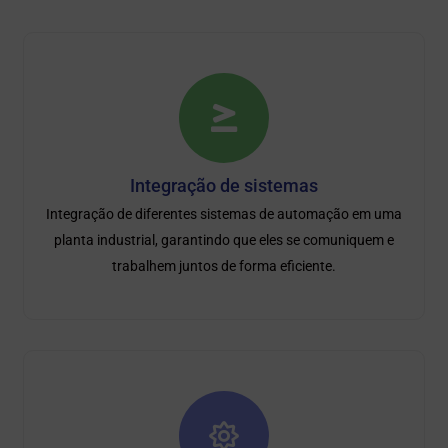
Integração de sistemas
Integração de diferentes sistemas de automação em uma
planta industrial, garantindo que eles se comuniquem e
trabalhem juntos de forma eficiente.