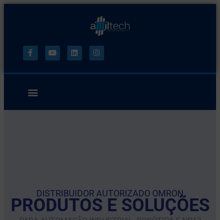
DISTRIBUIDOR AUTORIZADO OMRON
PRODUTOS E SOLUÇÕES