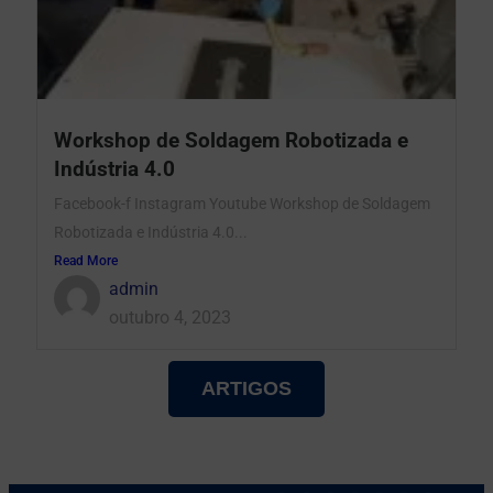
Workshop de Soldagem Robotizada e
Indústria 4.0
Facebook-f Instagram Youtube Workshop de Soldagem
Robotizada e Indústria 4.0...
Read More
admin
outubro 4, 2023
ARTIGOS