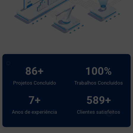
86
+
100
%
Projetos Concluído
Trabalhos Concluídos
7
+
589
+
Anos de experiência
Clientes satisfeitos