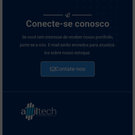
Conecte-se conosco
Se você tem interesse de receber nosso portifolio,
junte-se a nós. E-mail serão enviados para atualizá-
los sobre nosso estoque.
Contate-nos