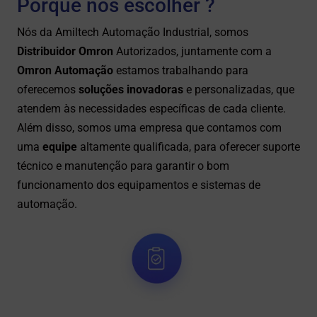
Porque nos escolher ?
Nós da Amiltech Automação Industrial, somos
Distribuidor Omron
Autorizados, juntamente com a
Omron Automação
estamos trabalhando para
oferecemos
soluções inovadoras
e personalizadas, que
atendem às necessidades específicas de cada cliente.
Além disso, somos uma empresa que contamos com
uma
equipe
altamente qualificada, para oferecer suporte
técnico e manutenção para garantir o bom
funcionamento dos equipamentos e sistemas de
automação.