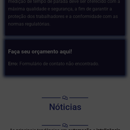
medição de tempo de parada deve ser oferecido com a
máxima qualidade e segurança, a fim de garantir a
proteção dos trabalhadores e a conformidade com as
normas regulatórias.
Faça seu orçamento aqui!
Erro:
Formulário de contato não encontrado.
Nóticias