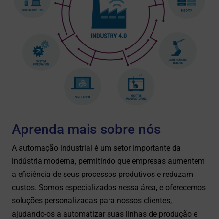
Aprenda mais sobre nós
A automação industrial é um setor importante da
indústria moderna, permitindo que empresas aumentem
a eficiência de seus processos produtivos e reduzam
custos. Somos especializados nessa área, e oferecemos
soluções personalizadas para nossos clientes,
ajudando-os a automatizar suas linhas de produção e