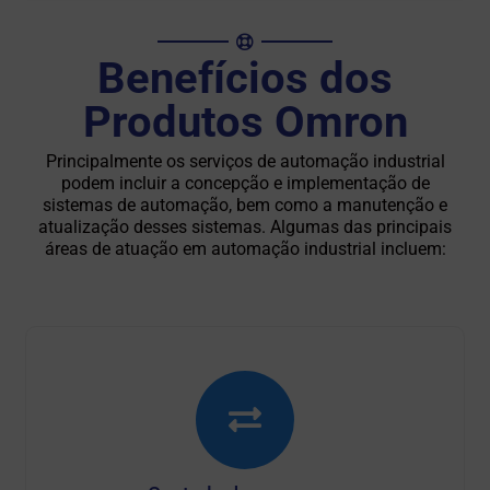
Benefícios dos
Produtos Omron
Principalmente os serviços de automação industrial
podem incluir a concepção e implementação de
sistemas de automação, bem como a manutenção e
atualização desses sistemas. Algumas das principais
áreas de atuação em automação industrial incluem: