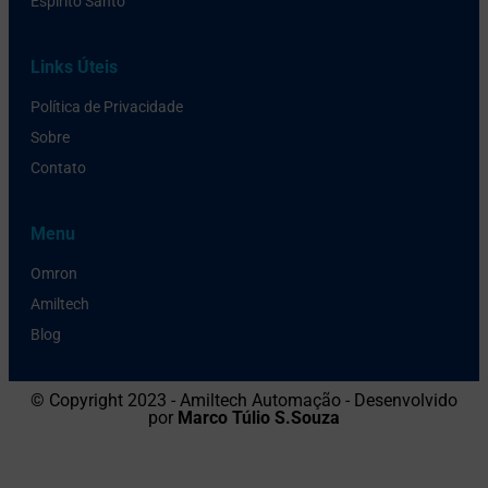
Espirito Santo
Links Úteis
Política de Privacidade
Sobre
Contato
Menu
Omron
Amiltech
Blog
© Copyright 2023 - Amiltech Automação - Desenvolvido
por
Marco Túlio S.Souza