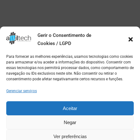
Gerir o Consentimento de
Cookies / LGPD
Para fornecer as melhores experiências, usamos tecnologias como cookies
para armazenar e/ou aceder a informações do dispositivo. Consentir com
essas tecnologias nos permitirá processar dados, como comportamento de
navegação ou IDs exclusivos neste site. Não consentir ou retirar o
consentimento pode afetar negativamante certos recursos e funções.
Gerenciar serviços
Aceitar
Negar
Ver preferências