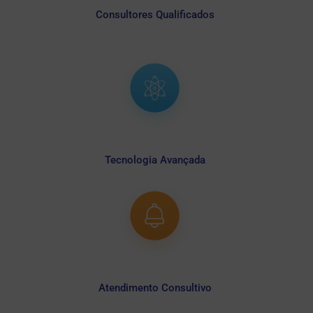
Consultores Qualificados
Tecnologia Avançada
Atendimento Consultivo