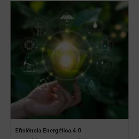
Eficiência Energética 4.0