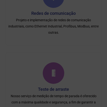
Redes de comunicação
Projeto e implementação de redes de comunicação
industriais, como Ethernet Industrial, Profibus, Modbus, entre
outras.
Teste de arraste
Nosso serviço de medição de tempo de parada é oferecido
com a máxima qualidade e segurança, a fim de garantir a