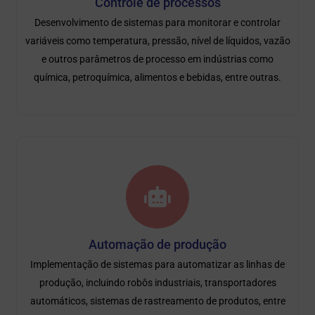
Controle de processos
Desenvolvimento de sistemas para monitorar e controlar
variáveis ​​como temperatura, pressão, nível de líquidos, vazão
e outros parâmetros de processo em indústrias como
química, petroquímica, alimentos e bebidas, entre outras.
Automação de produção
Implementação de sistemas para automatizar as linhas de
produção, incluindo robôs industriais, transportadores
automáticos, sistemas de rastreamento de produtos, entre