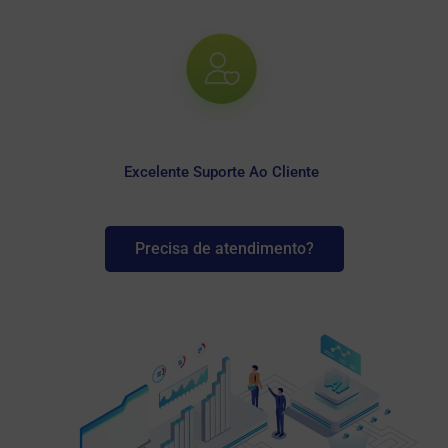
Excelente Suporte Ao Cliente
Precisa de atendimento?