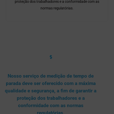
proteção dos trabalhadores e a conformidade com as
normas regulatórias.
Nossos Serviços
Nosso serviço de medição de tempo de
parada deve ser oferecido com a máxima
qualidade e segurança, a fim de garantir a
proteção dos trabalhadores e a
conformidade com as normas
regulatórias.