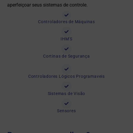
aperfeiçoar seus sistemas de controle.
Controladores de Máquinas
IHM'S
Cortinas de Segurança
Controladores Lógicos Programaveis
Sistemas de Visão
Sensores