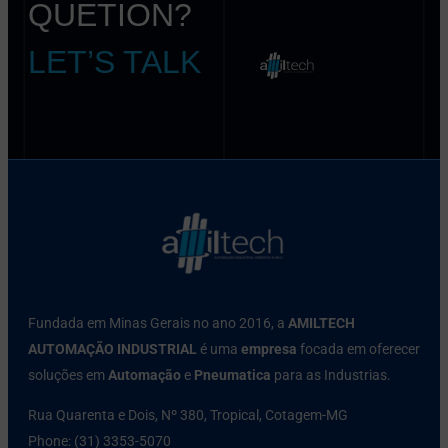
QUETION?
LET’S TALK
Fundada em Minas Gerais no ano 2016, a
AMILTECH
AUTOMAÇÃO INDUSTRIAL
é uma
empresa
focada em oferecer
soluções em
Automação
e
Pneumatica
para as Industrias.
Rua Quarenta e Dois, Nº 380, Tropical, Cotagem-MG
Phone: (31) 3353-5070