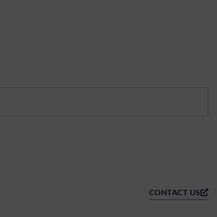
CONTACT US