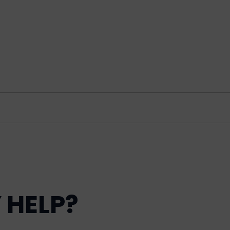
 HELP?