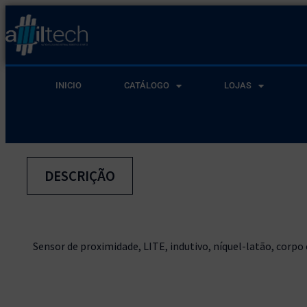
INICIO
CATÁLOGO
LOJAS
DESCRIÇÃO
Sensor de proximidade, LITE, indutivo, níquel-latão, corpo