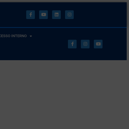
CESSO INTERNO