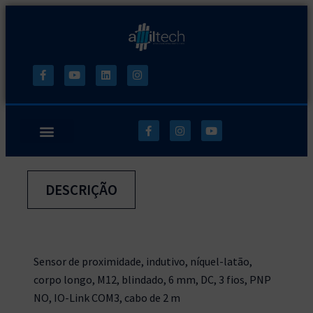
DESCRIÇÃO
Sensor de proximidade, indutivo, níquel-latão,
corpo longo, M12, blindado, 6 mm, DC, 3 fios, PNP
NO, IO-Link COM3, cabo de 2 m