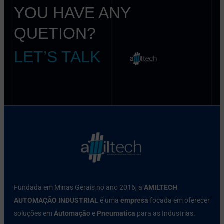
YOU HAVE ANY
QUETION?
LET’S TALK
Fundada em Minas Gerais no ano 2016, a
AMILTECH
AUTOMAÇÃO INDUSTRIAL
é uma
empresa
focada em oferecer
soluções em
Automação
e
Pneumatica
para as Industrias.