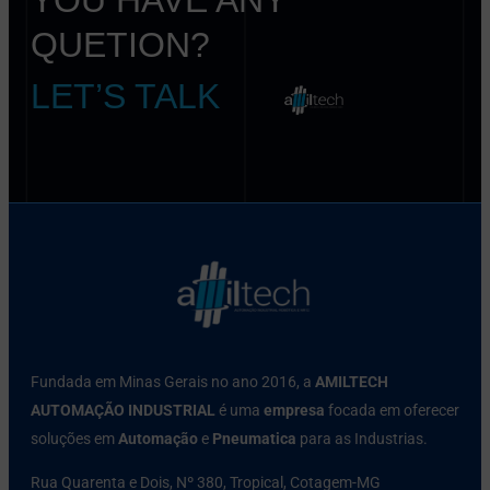
QUETION?
LET’S TALK
Fundada em Minas Gerais no ano 2016, a
AMILTECH
AUTOMAÇÃO INDUSTRIAL
é uma
empresa
focada em oferecer
soluções em
Automação
e
Pneumatica
para as Industrias.
Rua Quarenta e Dois, Nº 380, Tropical, Cotagem-MG