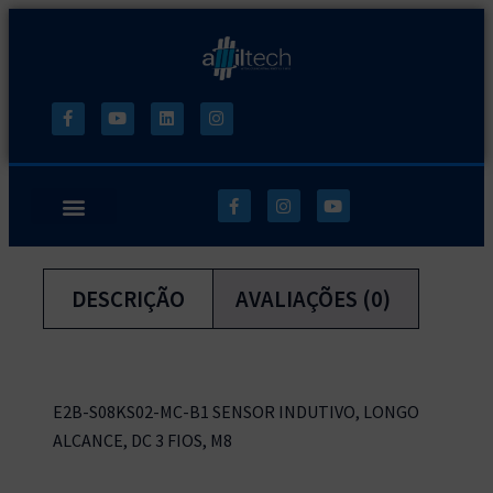
DESCRIÇÃO
AVALIAÇÕES (0)
E2B-S08KS02-MC-B1 SENSOR INDUTIVO, LONGO
ALCANCE, DC 3 FIOS, M8