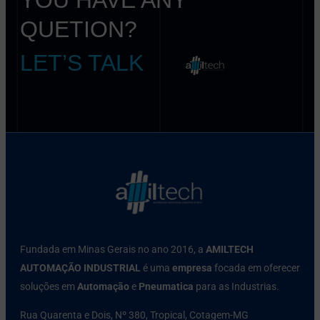
QUETION?
LET’S TALK
Fundada em Minas Gerais no ano 2016, a
AMILTECH
AUTOMAÇÃO INDUSTRIAL
é uma
empresa
focada em oferecer
soluções em
Automação
e
Pneumatica
para as Industrias.
Rua Quarenta e Dois, Nº 380, Tropical, Cotagem-MG