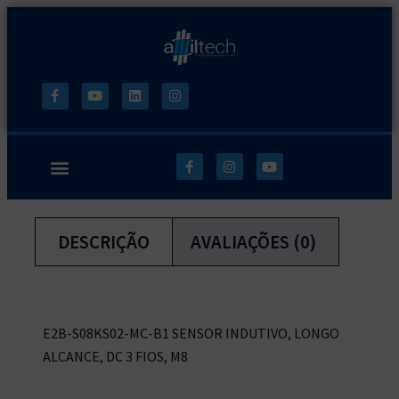
DESCRIÇÃO
AVALIAÇÕES (0)
E2B-S08KS02-MC-B1 SENSOR INDUTIVO, LONGO
ALCANCE, DC 3 FIOS, M8