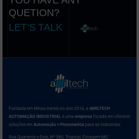
QUETION?
LET’S TALK
Fundada em Minas Gerais no ano 2016, a
AMILTECH
AUTOMAÇÃO INDUSTRIAL
é uma
empresa
focada em oferecer
soluções em
Automação
e
Pneumatica
para as Industrias.
Rua Quarenta e Dois, Nº 380, Tropical, Cotagem-MG