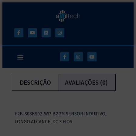
DESCRIÇÃO
AVALIAÇÕES (0)
E2B-S08KS02-WP-B2 2M SENSOR INDUTIVO,
LONGO ALCANCE, DC 3 FIOS