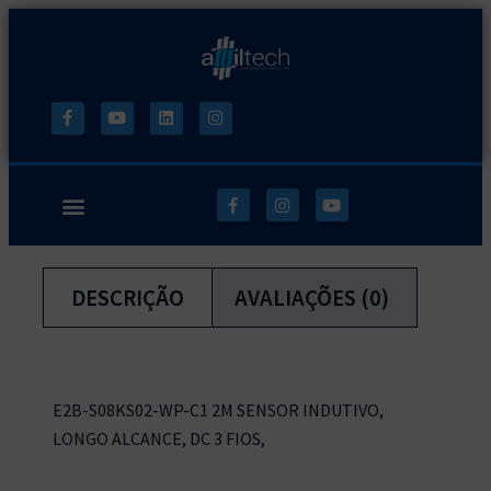
DESCRIÇÃO
AVALIAÇÕES (0)
E2B-S08KS02-WP-C1 2M SENSOR INDUTIVO,
LONGO ALCANCE, DC 3 FIOS,