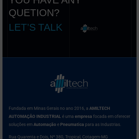
QUETION?
LET’S TALK
Fundada em Minas Gerais no ano 2016, a
AMILTECH
AUTOMAÇÃO INDUSTRIAL
é uma
empresa
focada em oferecer
soluções em
Automação
e
Pneumatica
para as Industrias.
Rua Quarenta e Dois, Nº 380, Tropical, Cotagem-MG