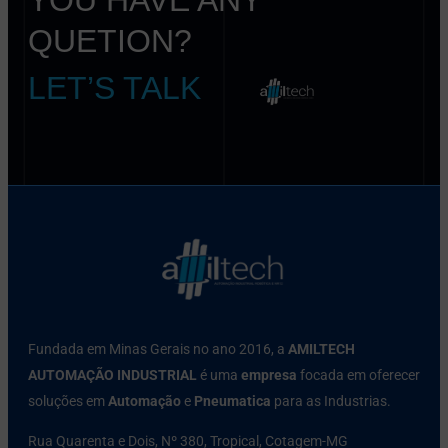
QUETION?
LET’S TALK
Fundada em Minas Gerais no ano 2016, a
AMILTECH
AUTOMAÇÃO INDUSTRIAL
é uma
empresa
focada em oferecer
soluções em
Automação
e
Pneumatica
para as Industrias.
Rua Quarenta e Dois, Nº 380, Tropical, Cotagem-MG