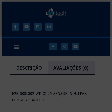
DESCRIÇÃO
AVALIAÇÕES (0)
E2B-S08LS02-WP-C1 2M SENSOR INDUTIVO,
LONGO ALCANCE, DC 3 FIOS