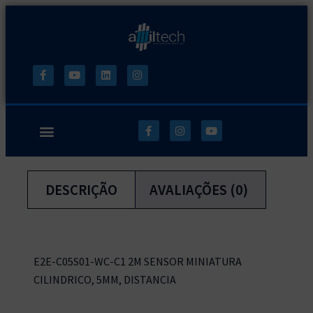
DESCRIÇÃO
AVALIAÇÕES (0)
E2E-C05S01-WC-C1 2M SENSOR MINIATURA
CILINDRICO, 5MM, DISTANCIA