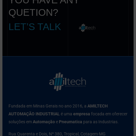
QUETION?
LET’S TALK
Fundada em Minas Gerais no ano 2016, a
AMILTECH
AUTOMAÇÃO INDUSTRIAL
é uma
empresa
focada em oferecer
soluções em
Automação
e
Pneumatica
para as Industrias.
Rua Quarenta e Dois, Nº 380, Tropical, Cotagem-MG