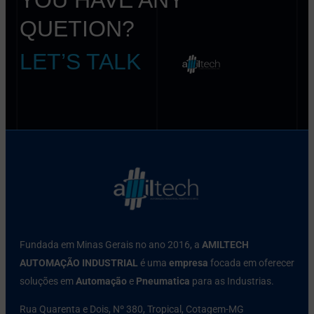
QUETION?
LET’S TALK
Fundada em Minas Gerais no ano 2016, a
AMILTECH
AUTOMAÇÃO INDUSTRIAL
é uma
empresa
focada em oferecer
soluções em
Automação
e
Pneumatica
para as Industrias.
Rua Quarenta e Dois, Nº 380, Tropical, Cotagem-MG