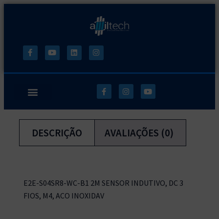
DESCRIÇÃO
AVALIAÇÕES (0)
E2E-S04SR8-WC-B1 2M SENSOR INDUTIVO, DC 3
FIOS, M4, ACO INOXIDAV