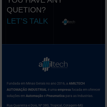
QUETION?
LET’S TALK
Fundada em Minas Gerais no ano 2016, a
AMILTECH
AUTOMAÇÃO INDUSTRIAL
é uma
empresa
focada em oferecer
soluções em
Automação
e
Pneumatica
para as Industrias.
Rua Quarenta e Dois, Nº 380, Tropical, Cotagem-MG