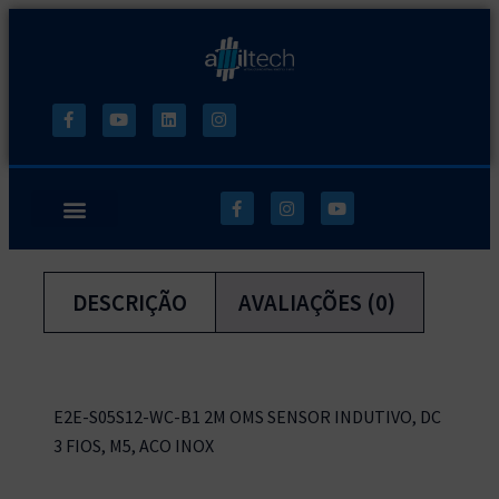
DESCRIÇÃO
AVALIAÇÕES (0)
E2E-S05S12-WC-B1 2M OMS SENSOR INDUTIVO, DC
3 FIOS, M5, ACO INOX