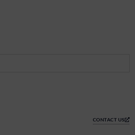
CONTACT US