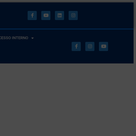
CESSO INTERNO