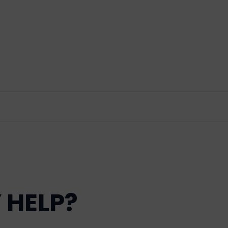
 HELP?