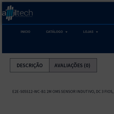
INICIO
CATÁLOGO
LOJAS
DESCRIÇÃO
AVALIAÇÕES (0)
E2E-S05S12-WC-B1 2M OMS SENSOR INDUTIVO, DC 3 FIOS,