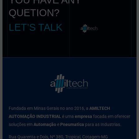
QUETION?
LET’S TALK
Fundada em Minas Gerais no ano 2016, a
AMILTECH
AUTOMAÇÃO INDUSTRIAL
é uma
empresa
focada em oferecer
soluções em
Automação
e
Pneumatica
para as Industrias.
Rua Quarenta e Dois, Nº 380, Tropical, Cotagem-MG