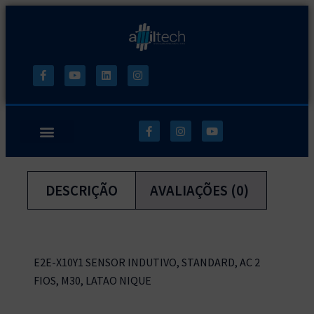
DESCRIÇÃO
AVALIAÇÕES (0)
E2E-X10Y1 SENSOR INDUTIVO, STANDARD, AC 2
FIOS, M30, LATAO NIQUE