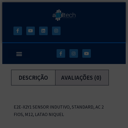
DESCRIÇÃO
AVALIAÇÕES (0)
E2E-X2Y1 SENSOR INDUTIVO, STANDARD, AC 2
FIOS, M12, LATAO NIQUEL