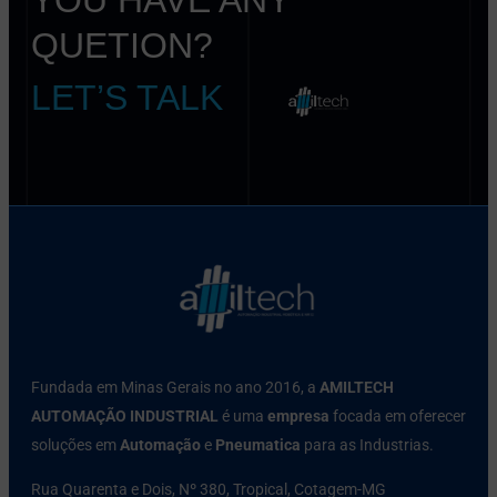
QUETION?
LET’S TALK
Fundada em Minas Gerais no ano 2016, a
AMILTECH
AUTOMAÇÃO INDUSTRIAL
é uma
empresa
focada em oferecer
soluções em
Automação
e
Pneumatica
para as Industrias.
Rua Quarenta e Dois, Nº 380, Tropical, Cotagem-MG