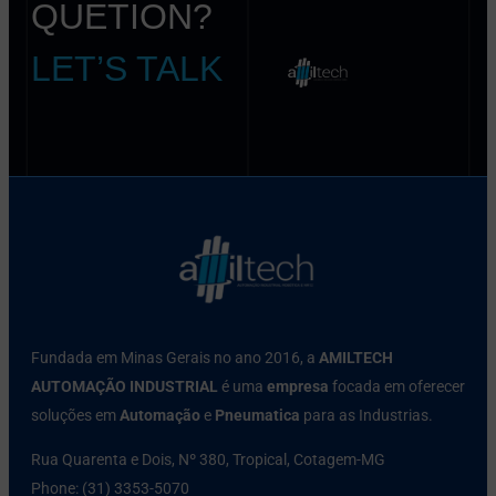
QUETION?
LET’S TALK
Fundada em Minas Gerais no ano 2016, a
AMILTECH
AUTOMAÇÃO INDUSTRIAL
é uma
empresa
focada em oferecer
soluções em
Automação
e
Pneumatica
para as Industrias.
Rua Quarenta e Dois, Nº 380, Tropical, Cotagem-MG
Phone: (31) 3353-5070