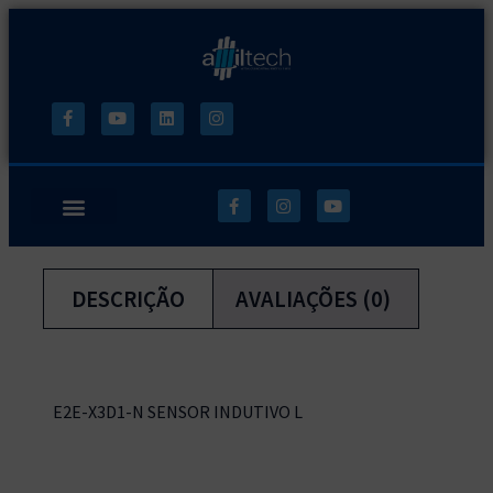
DESCRIÇÃO
AVALIAÇÕES (0)
E2E-X3D1-N SENSOR INDUTIVO L