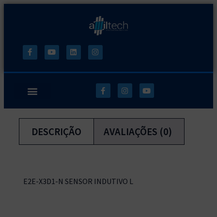
DESCRIÇÃO
AVALIAÇÕES (0)
E2E-X3D1-N SENSOR INDUTIVO L