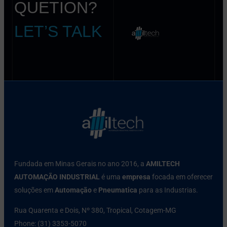
QUETION?
LET’S TALK
Fundada em Minas Gerais no ano 2016, a
AMILTECH
AUTOMAÇÃO INDUSTRIAL
é uma
empresa
focada em oferecer
soluções em
Automação
e
Pneumatica
para as Industrias.
Rua Quarenta e Dois, Nº 380, Tropical, Cotagem-MG
Phone: (31) 3353-5070