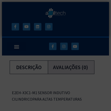
DESCRIÇÃO
AVALIAÇÕES (0)
E2EH-X3C1-M1 SENSOR INDUTIVO
CILINDRICOPARA ALTAS TEMPERATURAS