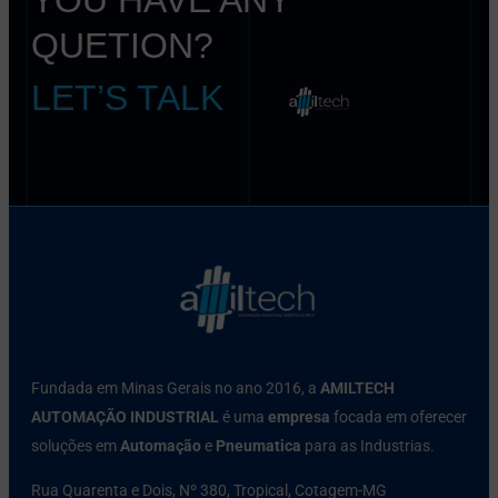
QUETION?
LET’S TALK
Fundada em Minas Gerais no ano 2016, a
AMILTECH
AUTOMAÇÃO INDUSTRIAL
é uma
empresa
focada em oferecer
soluções em
Automação
e
Pneumatica
para as Industrias.
Rua Quarenta e Dois, Nº 380, Tropical, Cotagem-MG