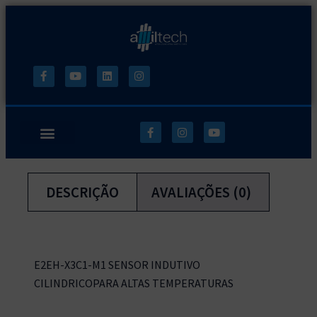
DESCRIÇÃO
AVALIAÇÕES (0)
E2EH-X3C1-M1 SENSOR INDUTIVO
CILINDRICOPARA ALTAS TEMPERATURAS