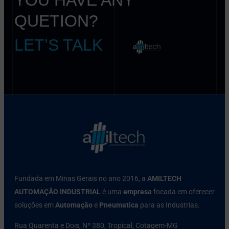
QUETION?
LET’S TALK
Fundada em Minas Gerais no ano 2016, a
AMILTECH
AUTOMAÇÃO INDUSTRIAL
é uma
empresa
focada em oferecer
soluções em
Automação
e
Pneumatica
para as Industrias.
Rua Quarenta e Dois, Nº 380, Tropical, Cotagem-MG