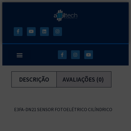
DESCRIÇÃO
AVALIAÇÕES (0)
E3FA-DN21 SENSOR FOTOELÉTRICO CILÍNDRICO