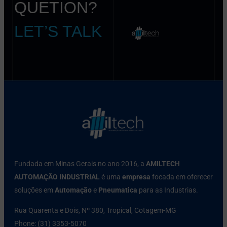
QUETION?
LET’S TALK
Fundada em Minas Gerais no ano 2016, a
AMILTECH
AUTOMAÇÃO INDUSTRIAL
é uma
empresa
focada em oferecer
soluções em
Automação
e
Pneumatica
para as Industrias.
Rua Quarenta e Dois, Nº 380, Tropical, Cotagem-MG
Phone: (31) 3353-5070