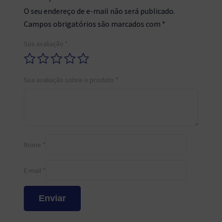
O seu endereço de e-mail não será publicado.
Campos obrigatórios são marcados com
*
Sua avaliação
*
Sua avaliação sobre o produto
*
Nome
*
E-mail
*