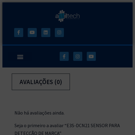
AVALIAÇÕES (0)
Não há avaliações ainda.
Seja o primeiro a avaliar “E3S-DCN21 SENSOR PARA
DETECÇÃO DE MARCA”