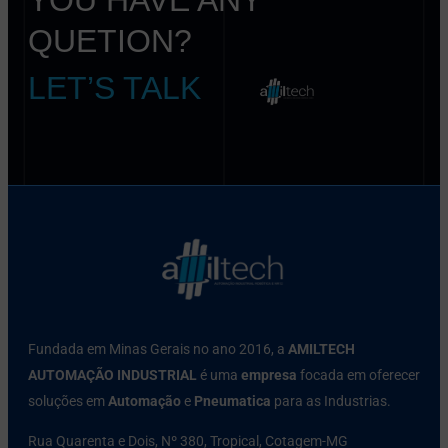
QUETION?
LET’S TALK
Fundada em Minas Gerais no ano 2016, a
AMILTECH
AUTOMAÇÃO INDUSTRIAL
é uma
empresa
focada em oferecer
soluções em
Automação
e
Pneumatica
para as Industrias.
Rua Quarenta e Dois, Nº 380, Tropical, Cotagem-MG