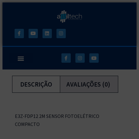
DESCRIÇÃO
AVALIAÇÕES (0)
E3Z-FDP12 2M SENSOR FOTOELÉTRICO
COMPACTO