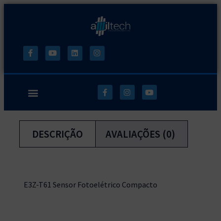
DESCRIÇÃO
AVALIAÇÕES (0)
E3Z-T61 Sensor Fotoelétrico Compacto