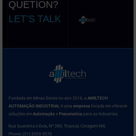
QUETION?
LET’S TALK
Fundada em Minas Gerais no ano 2016, a
AMILTECH
AUTOMAÇÃO INDUSTRIAL
é uma
empresa
focada em oferecer
soluções em
Automação
e
Pneumatica
para as Industrias.
Rua Quarenta e Dois, Nº 380, Tropical, Cotagem-MG
Phone: (31) 3353-5070